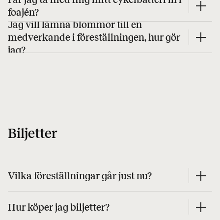
foajén?
Jag vill lämna blommor till en
medverkande i föreställningen, hur gör
jag?
Biljetter
Vilka föreställningar går just nu?
Hur köper jag biljetter?