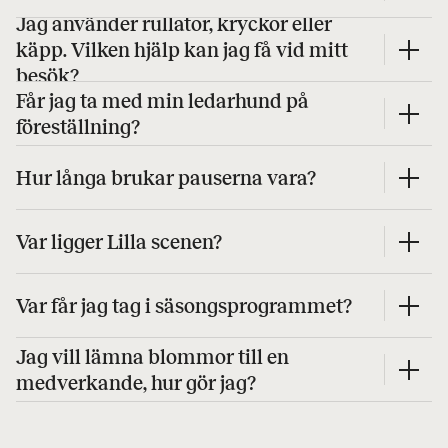
Jag använder rullator, kryckor eller
käpp. Vilken hjälp kan jag få vid mitt
besök?
Får jag ta med min ledarhund på
föreställning?
Hur långa brukar pauserna vara?
Var ligger Lilla scenen?
Var får jag tag i säsongsprogrammet?
Jag vill lämna blommor till en
medverkande, hur gör jag?