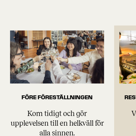
FÖRE FÖRESTÄLLNINGEN
RES
Kom tidigt och gör
V
upplevelsen till en helkväll för
alla sinnen.