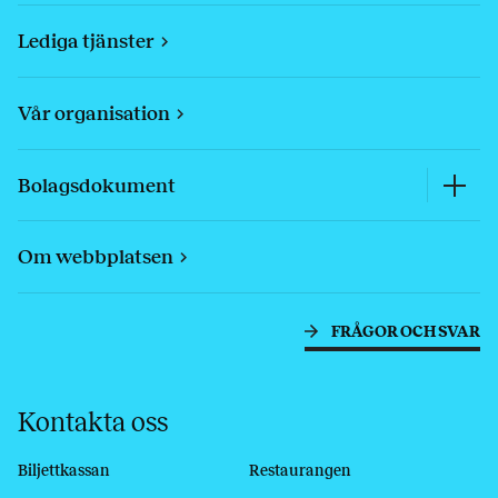
Lediga tjänster
Vår organisation
Bolagsdokument
Om webbplatsen
FRÅGOR OCH SVAR
Kontakta oss
Biljettkassan
Restaurangen