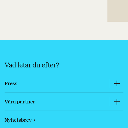
Vad letar du efter?
Press
Våra partner
Nyhetsbrev