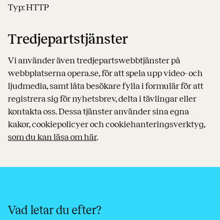
Typ: HTTP
Tredjepartstjänster
Vi använder även tredjepartswebbtjänster på
webbplatserna opera.se, för att spela upp video- och
ljudmedia, samt låta besökare fylla i formulär för att
registrera sig för nyhetsbrev, delta i tävlingar eller
kontakta oss. Dessa tjänster använder sina egna
kakor, cookiepolicyer och cookiehanteringsverktyg,
som du kan läsa om här
.
Vad letar du efter?