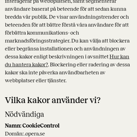
interagerar på webbplatsen, samt segmenterar
användare baserat på beteende för att sedan kunna
bredda vår publik. De visar användningstrender och
beteenden för att bättre förstå våra användare för att
förbättra kommunikations- och
marknadsföringsstrategier. Du kan välja att blockera
eller begränsa installationen och användningen av
dessa kakor enligt beskrivningen i avsnittet
Hur kan
du hantera kakor?
. Blockering eller radering av dessa
kakor ska inte påverka användbarheten av
webbplatser eller tjänster.
Vilka kakor använder vi?
Nödvändiga
Namn: CookieControl
Domän: .opera.se