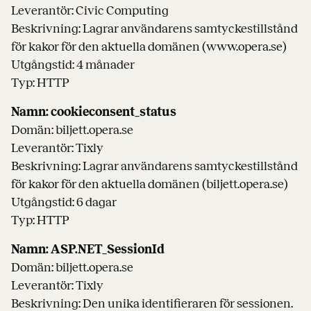
Leverantör: Civic Computing
Beskrivning: Lagrar användarens samtyckestillstånd
för kakor för den aktuella domänen (www.opera.se)
Utgångstid: 4 månader
Typ: HTTP
Namn: cookieconsent_status
Domän: biljett.opera.se
Leverantör: Tixly
Beskrivning: Lagrar användarens samtyckestillstånd
för kakor för den aktuella domänen (biljett.opera.se)
Utgångstid: 6 dagar
Typ: HTTP
Namn: ASP.NET_SessionId
Domän: biljett.opera.se
Leverantör: Tixly
Beskrivning: Den unika identifieraren för sessionen.