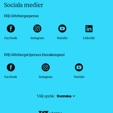
Sociala medier
Följ Göteborgsoperan
Facebook
Instagram
Youtube
Linkedin
Följ GöteborgsOperans Danskompani
Facebook
Instagram
Youtube
Välj språk: