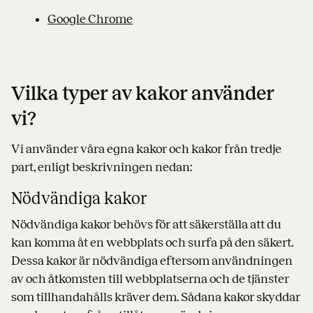
Google Chrome
Vilka typer av kakor använder
vi?
Vi använder våra egna kakor och kakor från tredje
part, enligt beskrivningen nedan:
Nödvändiga kakor
Nödvändiga kakor behövs för att säkerställa att du
kan komma åt en webbplats och surfa på den säkert.
Dessa kakor är nödvändiga eftersom användningen
av och åtkomsten till webbplatserna och de tjänster
som tillhandahålls kräver dem. Sådana kakor skyddar