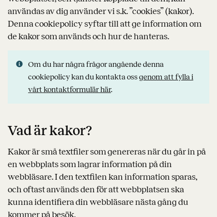
användas av dig använder vi s.k. ”cookies” (kakor).
Denna cookiepolicy syftar till att ge information om
de kakor som används och hur de hanteras.
Om du har några frågor angående denna
cookiepolicy kan du kontakta oss
genom att fylla i
vårt kontaktformulär här
.
Vad är kakor?
Kakor är små textfiler som genereras när du går in på
en webbplats som lagrar information på din
webbläsare. I den textfilen kan information sparas,
och oftast används den för att webbplatsen ska
kunna identifiera din webbläsare nästa gång du
kommer på besök.