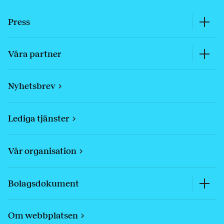
Press
Våra partner
Nyhetsbrev
Lediga tjänster
Vår organisation
Bolagsdokument
Om webbplatsen