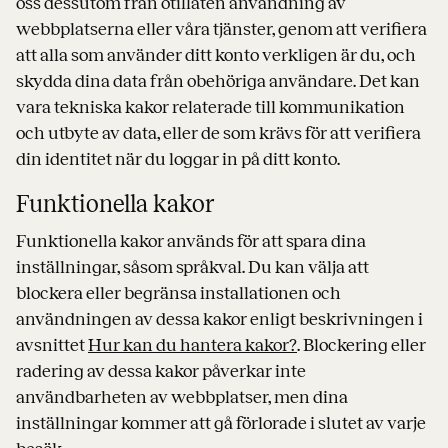
oss dessutom från otillåten användning av
webbplatserna eller våra tjänster, genom att verifiera
att alla som använder ditt konto verkligen är du, och
skydda dina data från obehöriga användare. Det kan
vara tekniska kakor relaterade till kommunikation
och utbyte av data, eller de som krävs för att verifiera
din identitet när du loggar in på ditt konto.
Funktionella kakor
Funktionella kakor används för att spara dina
inställningar, såsom språkval. Du kan välja att
blockera eller begränsa installationen och
användningen av dessa kakor enligt beskrivningen i
avsnittet
Hur kan du hantera kakor?
. Blockering eller
radering av dessa kakor påverkar inte
användbarheten av webbplatser, men dina
inställningar kommer att gå förlorade i slutet av varje