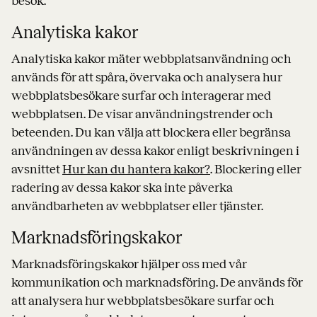
besök.
Analytiska kakor
Analytiska kakor mäter webbplatsanvändning och
används för att spåra, övervaka och analysera hur
webbplatsbesökare surfar och interagerar med
webbplatsen. De visar användningstrender och
beteenden. Du kan välja att blockera eller begränsa
användningen av dessa kakor enligt beskrivningen i
avsnittet
Hur kan du hantera kakor?
. Blockering eller
radering av dessa kakor ska inte påverka
användbarheten av webbplatser eller tjänster.
Marknadsföringskakor
Marknadsföringskakor hjälper oss med vår
kommunikation och marknadsföring. De används för
att analysera hur webbplatsbesökare surfar och