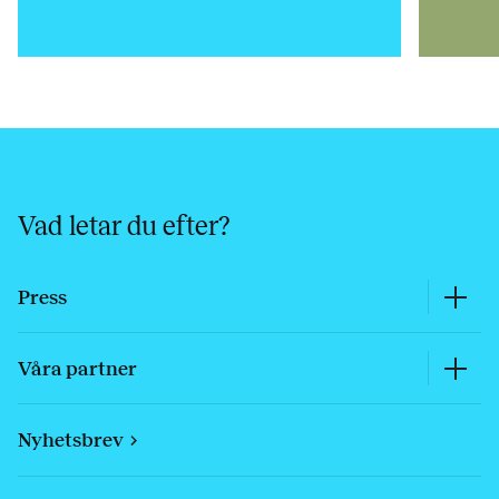
Vad letar du efter?
Press
Våra partner
Nyhetsbrev