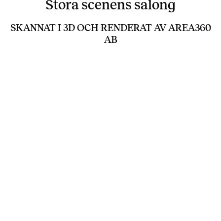
Stora scenens salong
SKANNAT I 3D OCH RENDERAT AV AREA360
AB