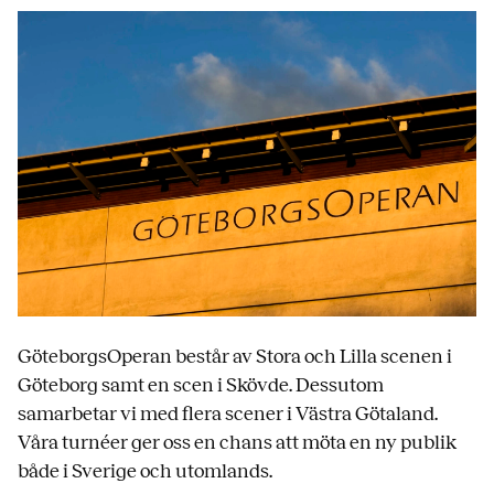
GöteborgsOperan består av Stora och Lilla scenen i
Göteborg samt en scen i Skövde. Dessutom
samarbetar vi med flera scener i Västra Götaland.
Våra turnéer ger oss en chans att möta en ny publik
både i Sverige och utomlands.