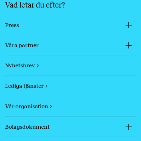
Vad letar du efter?
Press
Våra partner
Nyhetsbrev
Lediga tjänster
Vår organisation
Bolagsdokument