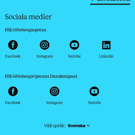
Sociala medier
Följ Göteborgsoperan
Facebook
Instagram
Youtube
Linkedin
Följ GöteborgsOperans Danskompani
Facebook
Instagram
Youtube
Välj språk: