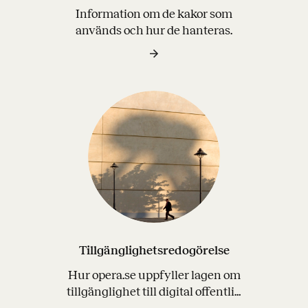
Information om de kakor som
används och hur de hanteras.
Tillgänglighetsredogörelse
Hur opera.se uppfyller lagen om
tillgänglighet till digital offentlig