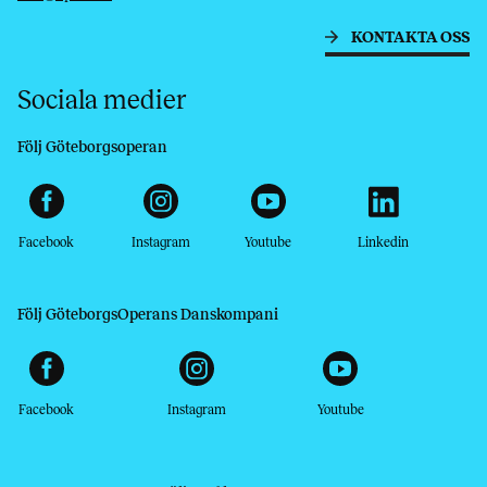
KONTAKTA OSS
Sociala medier
Följ Göteborgsoperan
Facebook
Instagram
Youtube
Linkedin
Följ GöteborgsOperans Danskompani
Facebook
Instagram
Youtube