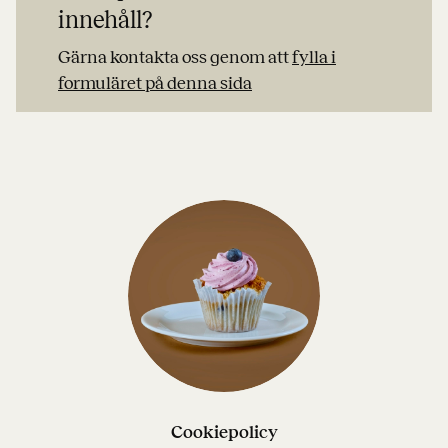
innehåll?
Gärna kontakta oss genom att
fylla i
formuläret på denna sida
Cookiepolicy