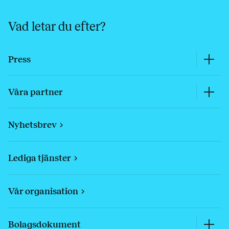
Vad letar du efter?
Press
Våra partner
Nyhetsbrev
Lediga tjänster
Vår organisation
Bolagsdokument