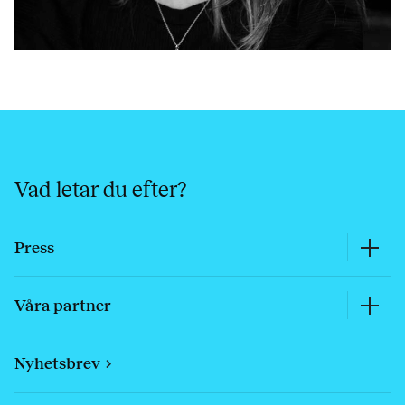
Vad letar du efter?
Press
Våra partner
Nyhetsbrev