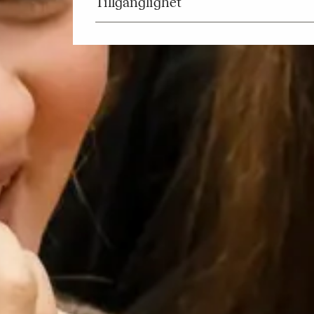
Tillgänglighet