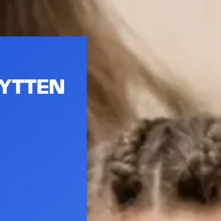
KYTTEN