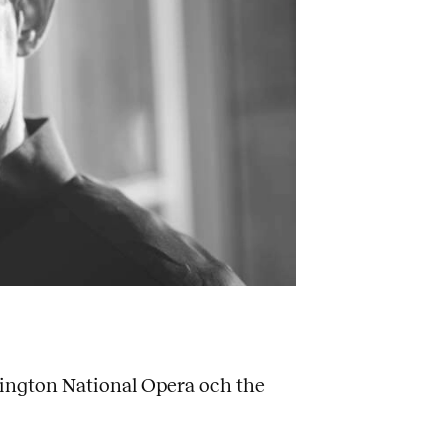
ington National Opera och the