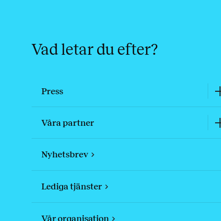
Vad letar du efter?
Press
Våra partner
Nyhetsbrev
Lediga tjänster
Vår organisation