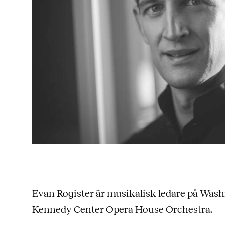
Evan Rogister är musikalisk ledare på Wash
Kennedy Center Opera House Orchestra.