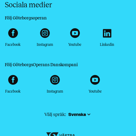
Sociala medier
Följ Göteborgsoperan
Facebook
Instagram
Youtube
Linkedin
Följ GöteborgsOperans Danskompani
Facebook
Instagram
Youtube
Välj språk: