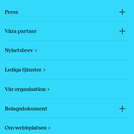
Press
Våra partner
Nyhetsbrev
Lediga tjänster
Vår organisation
Bolagsdokument
Om webbplatsen