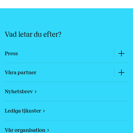
Vad letar du efter?
Press
Våra partner
Nyhetsbrev
Lediga tjänster
Vår organisation