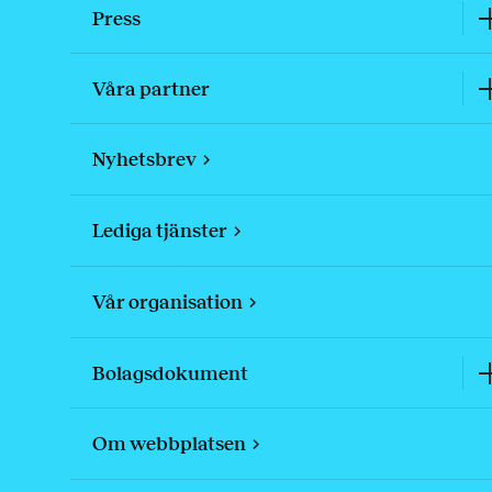
Press
Våra partner
Nyhetsbrev
Lediga tjänster
Vår organisation
Bolagsdokument
Om webbplatsen