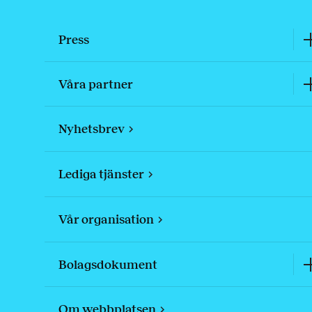
Press
Våra partner
Nyhetsbrev
Lediga tjänster
Vår organisation
Bolagsdokument
Om webbplatsen