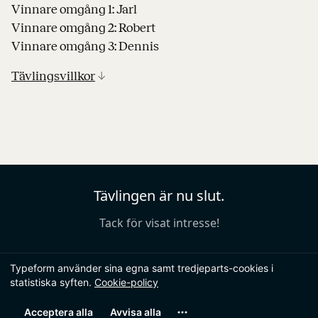
Vinnare omgång 1: Jarl
Vinnare omgång 2: Robert
Vinnare omgång 3: Dennis
Tävlingsvillkor
↓