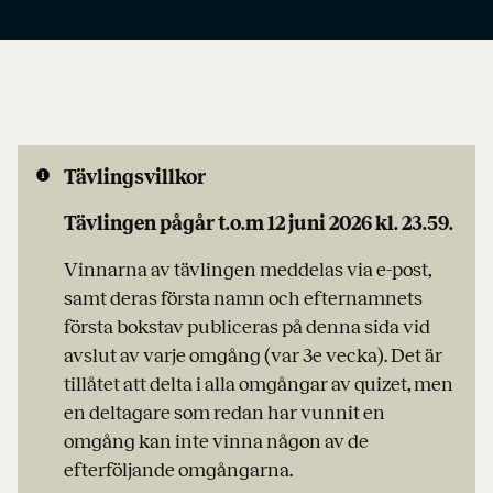
Tävlingsvillkor
Tävlingen pågår t.o.m 12 juni 2026 kl. 23.59.
Vinnarna av tävlingen meddelas via e-post,
samt deras första namn och efternamnets
första bokstav publiceras på denna sida vid
avslut av varje omgång (var 3e vecka). Det är
tillåtet att delta i alla omgångar av quizet, men
en deltagare som redan har vunnit en
omgång kan inte vinna någon av de
efterföljande omgångarna.