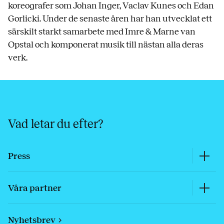
koreografer som Johan Inger, Vaclav Kunes och Edan
Gorlicki. Under de senaste åren har han utvecklat ett
särskilt starkt samarbete med Imre & Marne van
Opstal och komponerat musik till nästan alla deras
verk.
Vad letar du efter?
Press
Våra partner
Nyhetsbrev