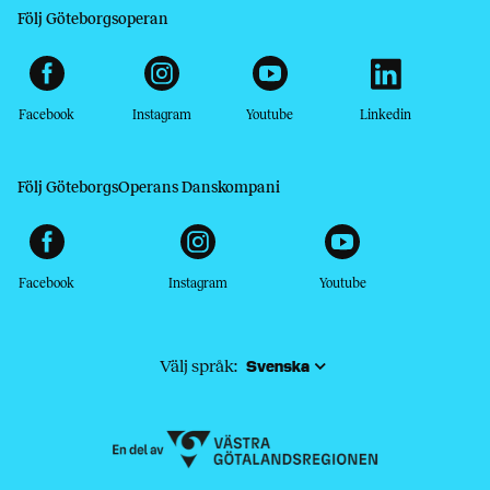
Följ Göteborgsoperan
Facebook
Instagram
Youtube
Linkedin
Följ GöteborgsOperans Danskompani
Facebook
Instagram
Youtube
Välj språk: