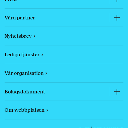
Våra partner
Nyhetsbrev
Lediga tjänster
Vår organisation
Bolagsdokument
Om webbplatsen