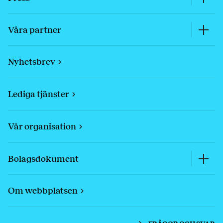
Våra partner
Nyhetsbrev
Lediga tjänster
Vår organisation
Bolagsdokument
Om webbplatsen