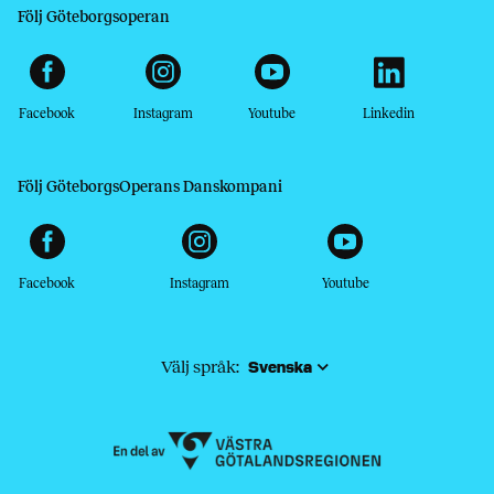
Följ Göteborgsoperan
Facebook
Instagram
Youtube
Linkedin
Följ GöteborgsOperans Danskompani
Facebook
Instagram
Youtube
Välj språk: