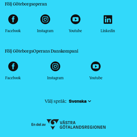
Följ Göteborgsoperan
Facebook
Instagram
Youtube
Linkedin
Följ GöteborgsOperans Danskompani
Facebook
Instagram
Youtube
Välj språk: