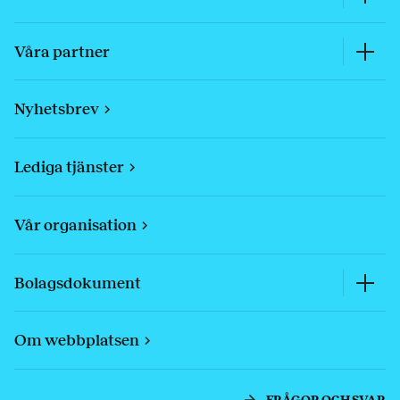
Våra partner
Nyhetsbrev
Lediga tjänster
Vår organisation
Bolagsdokument
Om webbplatsen