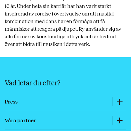
10 år. Under hela sin karriär har han varit starkt
inspirerad av rörelse i övertygelse om att musik i
kombination med dans har en förmåga att få
människor att reagera på djupet. Ry använder sig av
alla former av konstnärliga uttryck och är hedrad
över att bidra till musiken i detta verk.
Vad letar du efter?
Press
Våra partner