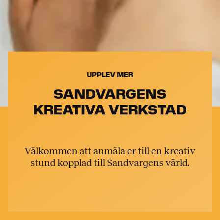
UPPLEV MER
SANDVARGENS
KREATIVA VERKSTAD
Välkommen att anmäla er till en kreativ
stund kopplad till Sandvargens värld.