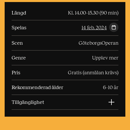
Längd
Kl. 14.00–15.30 (90 min)
Spelas
14 feb. 2024
Scen
GöteborgsOperan
Genre
Upplev mer
Pris
Gratis (anmälan krävs)
Rekommenderad ålder
6–10 år
Tillgänglighet