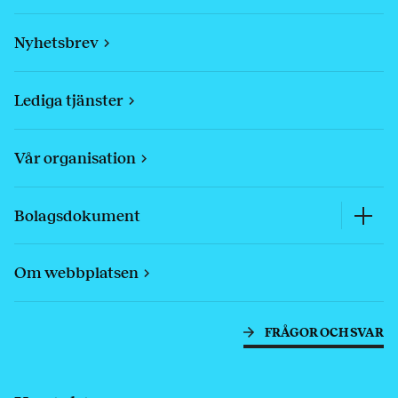
Nyhetsbrev
Lediga tjänster
Vår organisation
Bolagsdokument
Om webbplatsen
FRÅGOR OCH SVAR