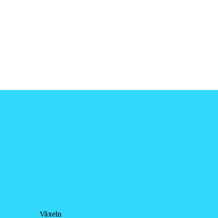
Växeln