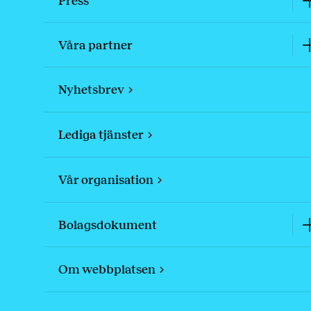
Press
Våra partner
Nyhetsbrev
Lediga tjänster
Vår organisation
Bolagsdokument
Om webbplatsen