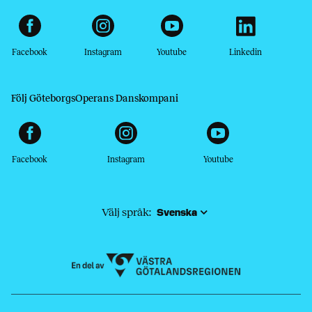
Facebook
Instagram
Youtube
Linkedin
Följ GöteborgsOperans Danskompani
Facebook
Instagram
Youtube
Välj språk: