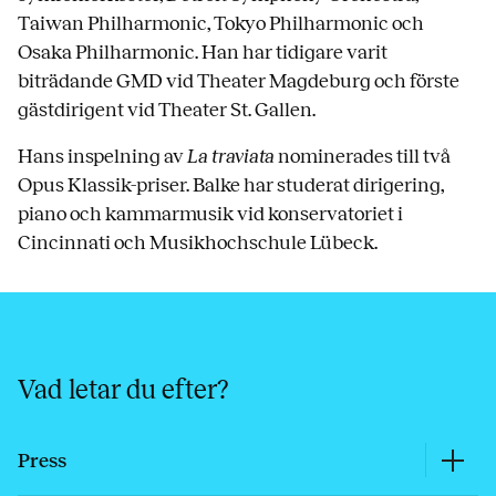
Taiwan Philharmonic, Tokyo Philharmonic och
Osaka Philharmonic. Han har tidigare varit
biträdande GMD vid Theater Magdeburg och förste
gästdirigent vid Theater St. Gallen.
Hans inspelning av
La traviata
nominerades till två
Opus Klassik-priser. Balke har studerat dirigering,
piano och kammarmusik vid konservatoriet i
Cincinnati och Musikhochschule Lübeck.
Vad letar du efter?
Press