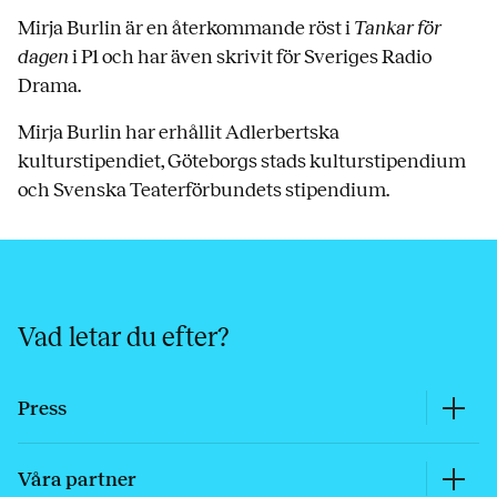
Mirja Burlin är en återkommande röst i
Tankar för
dagen
i P1 och har även skrivit för Sveriges Radio
Drama.
Mirja Burlin har erhållit Adlerbertska
kulturstipendiet, Göteborgs stads kulturstipendium
och Svenska Teaterförbundets stipendium.
Vad letar du efter?
Press
Våra partner