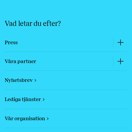
Vad letar du efter?
Press
Våra partner
Nyhetsbrev
Lediga tjänster
Vår organisation