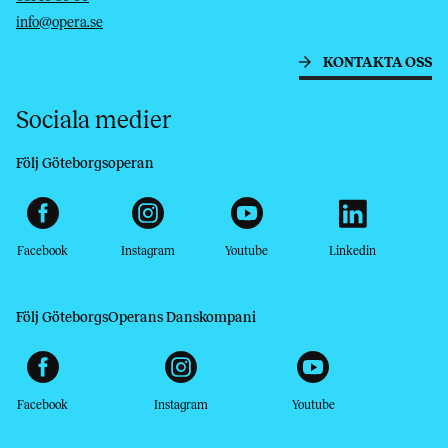
info@opera.se
KONTAKTA OSS
Sociala medier
Följ Göteborgsoperan
Facebook
Instagram
Youtube
Linkedin
Följ GöteborgsOperans Danskompani
Facebook
Instagram
Youtube