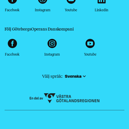
Facebook
Instagram
Youtube
Linkedin
Följ GöteborgsOperans Danskompani
Facebook
Instagram
Youtube
Välj språk: