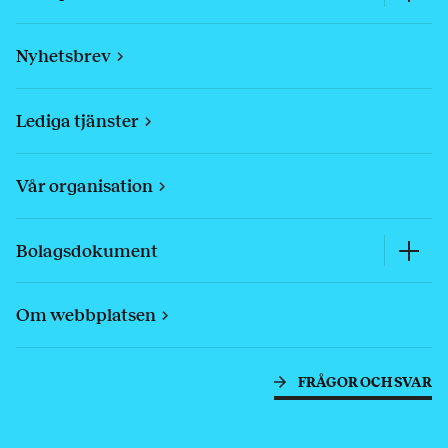
Nyhetsbrev
Lediga tjänster
Vår organisation
Bolagsdokument
Om webbplatsen
FRÅGOR OCH SVAR