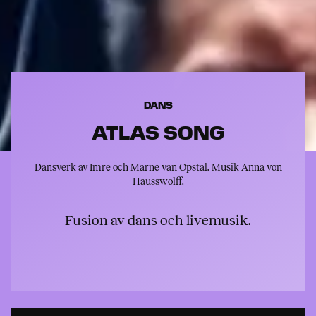
DANS
ATLAS SONG
Dansverk av Imre och Marne van Opstal. Musik Anna von
Hausswolff.
Fusion av dans och livemusik.