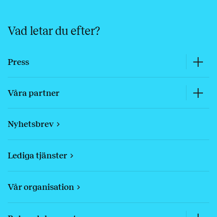
Vad letar du efter?
Press
Våra partner
Nyhetsbrev
Lediga tjänster
Vår organisation