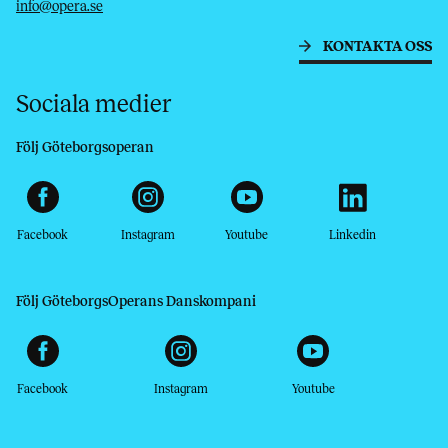
info@opera.se
KONTAKTA OSS
Sociala medier
Följ Göteborgsoperan
Facebook
Instagram
Youtube
Linkedin
Följ GöteborgsOperans Danskompani
Facebook
Instagram
Youtube