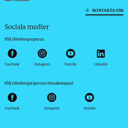
KONTAKTA OSS
Sociala medier
Följ Göteborgsoperan
Facebook
Instagram
Youtube
Linkedin
Följ GöteborgsOperans Danskompani
Facebook
Instagram
Youtube