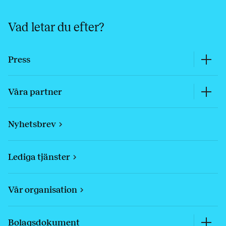
Vad letar du efter?
Press
Våra partner
Nyhetsbrev
Lediga tjänster
Vår organisation
Bolagsdokument