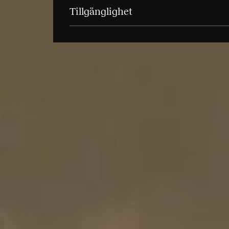
Tillgänglighet