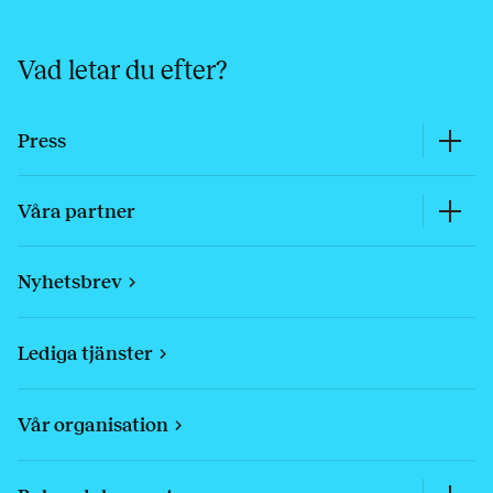
Vad letar du efter?
Press
Våra partner
Nyhetsbrev
Lediga tjänster
Vår organisation