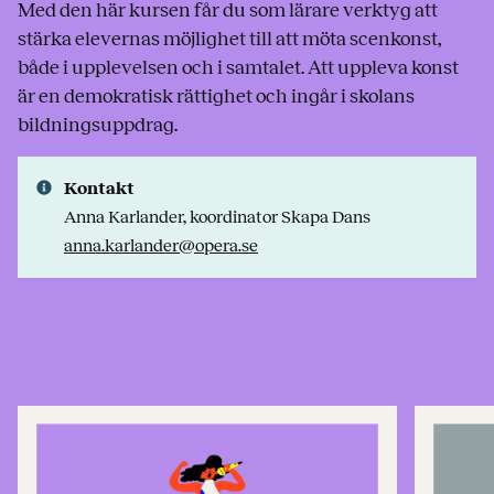
Med den här kursen får du som lärare verktyg att
stärka elevernas möjlighet till att möta scenkonst,
både i upplevelsen och i samtalet. Att uppleva konst
är en demokratisk rättighet och ingår i skolans
bildningsuppdrag.
Kontakt
Anna Karlander, koordinator Skapa Dans
anna.karlander@opera.se