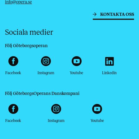
info@opera.se
KONTAKTA OSS
Sociala medier
Följ Göteborgsoperan
Facebook
Instagram
Youtube
Linkedin
Följ GöteborgsOperans Danskompani
Facebook
Instagram
Youtube