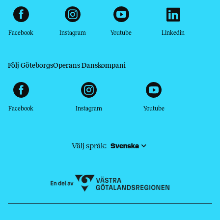
Facebook
Instagram
Youtube
Linkedin
Följ GöteborgsOperans Danskompani
Facebook
Instagram
Youtube
Välj språk: