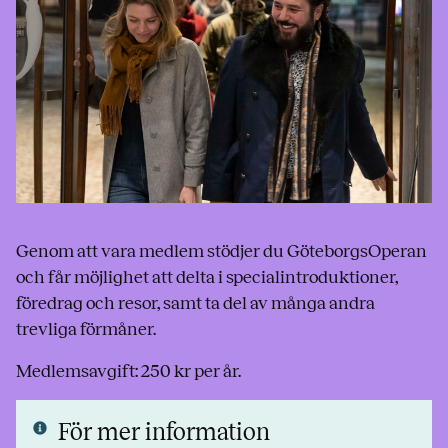
Genom att vara medlem stödjer du GöteborgsOperan
och får möjlighet att delta i specialintroduktioner,
föredrag och resor, samt ta del av många andra
trevliga förmåner.
Medlemsavgift: 250 kr per år.
För mer information