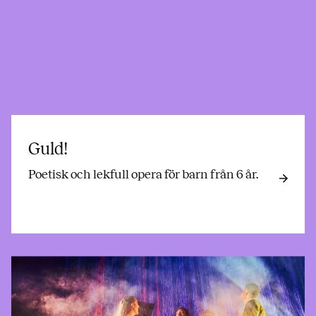
Guld!
Poetisk och lekfull opera för barn från 6 år.