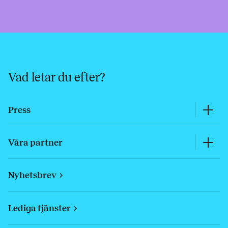
Vad letar du efter?
Press
Våra partner
Nyhetsbrev
Lediga tjänster