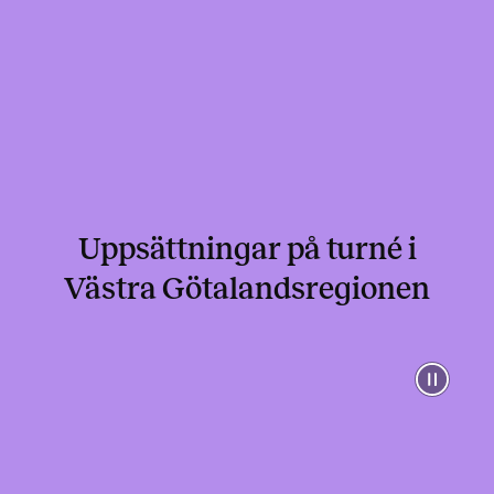
Uppsättningar på turné i
Västra Götalandsregionen