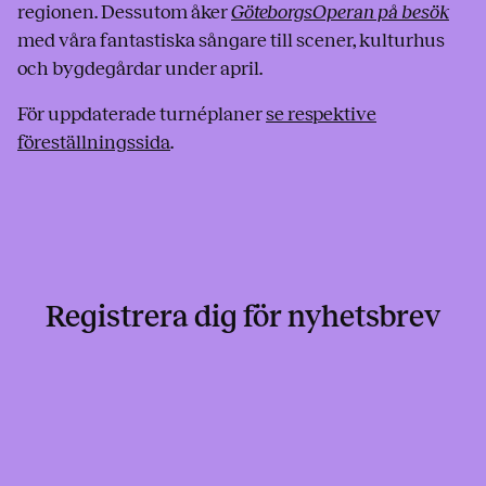
regionen. Dessutom åker
GöteborgsOperan på besök
med våra fantastiska sångare till scener, kulturhus
och bygdegårdar under april.
För uppdaterade turnéplaner
se respektive
föreställningssida
.
Registrera dig för nyhetsbrev