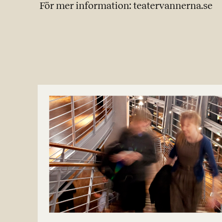
För mer information: teatervannerna.se