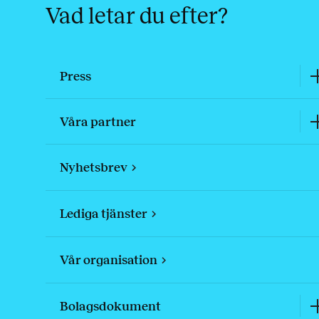
Vad letar du efter?
Press
Våra partner
Nyhetsbrev
Lediga tjänster
Vår organisation
Bolagsdokument