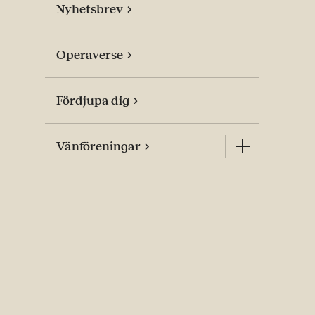
Nyhetsbrev
Operaverse
Fördjupa dig
Vänföreningar