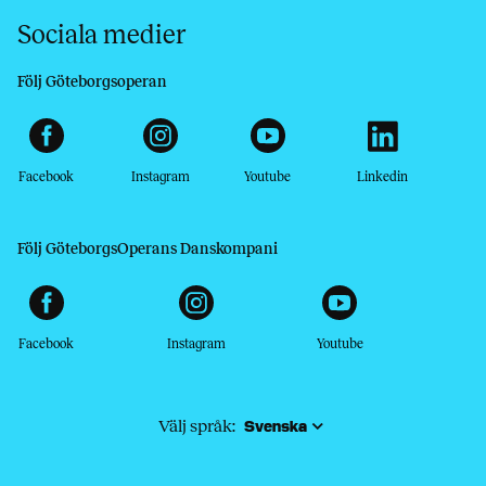
Sociala medier
Följ Göteborgsoperan
Facebook
Instagram
Youtube
Linkedin
Följ GöteborgsOperans Danskompani
Facebook
Instagram
Youtube
Välj språk: