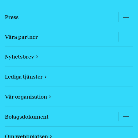
Press
Våra partner
Nyhetsbrev
Lediga tjänster
Vår organisation
Bolagsdokument
Om webbplatsen