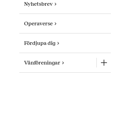
Nyhetsbrev
Operaverse
Fördjupa dig
Vänföreningar