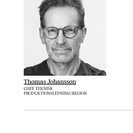
Thomas Johansson
CHEF TEKNISK
PRODUKTIONSLEDNING/REGION