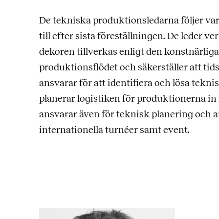
De tekniska produktionsledarna följer var
till efter sista föreställningen. De leder v
dekoren tillverkas enligt den konstnärliga
produktionsflödet och säkerställer att tid
ansvarar för att identifiera och lösa tek
planerar logistiken för produktionerna in 
ansvarar även för teknisk planering och a
internationella turnéer samt event.