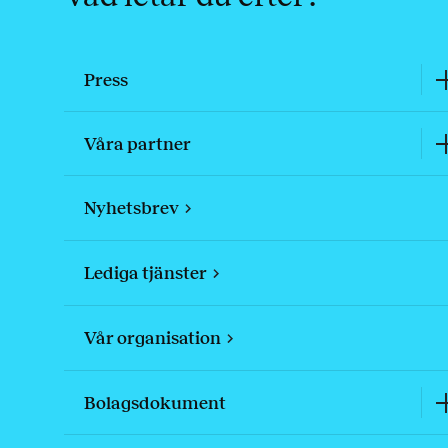
Press
Våra partner
Nyhetsbrev
Lediga tjänster
Vår organisation
Bolagsdokument