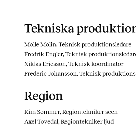
Tekniska produktio
Molle Molin, Teknisk produktionsledare
Fredrik Engler, Teknisk produktionsledar
Niklas Ericsson, Teknisk koordinator
Frederic Johansson, Teknisk produktions
Region
Kim Sommer, Regiontekniker scen
Axel Tovedal, Regiontekniker ljud